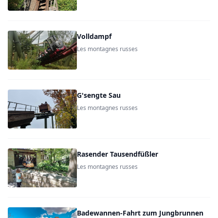
Volldampf
Les montagnes russes
G'sengte Sau
Les montagnes russes
Rasender Tausendfüßler
Les montagnes russes
Badewannen-Fahrt zum Jungbrunnen