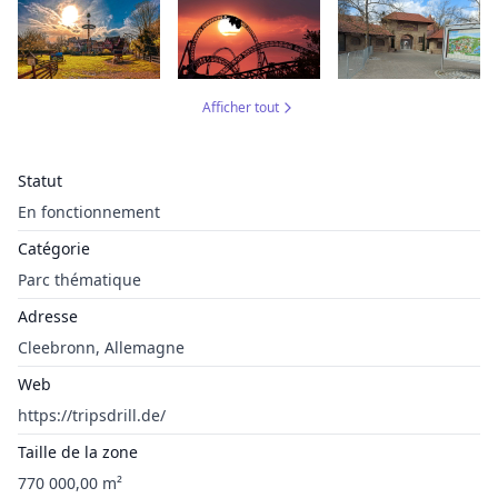
Afficher tout
Statut
En fonctionnement
Catégorie
Parc thématique
Adresse
Cleebronn, Allemagne
Web
https://tripsdrill.de/
Taille de la zone
770 000,00 m²