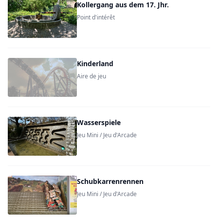
Kollergang aus dem 17. Jhr.
Point d'intérêt
Kinderland
Aire de jeu
Wasserspiele
Jeu Mini / Jeu d'Arcade
Schubkarrenrennen
Jeu Mini / Jeu d'Arcade