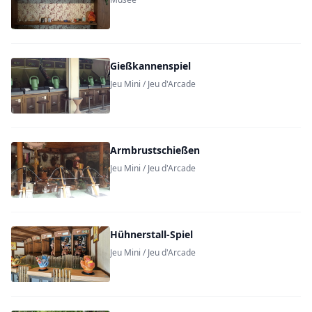
Gießkannenspiel
Jeu Mini / Jeu d'Arcade
Armbrustschießen
Jeu Mini / Jeu d'Arcade
Hühnerstall-Spiel
Jeu Mini / Jeu d'Arcade