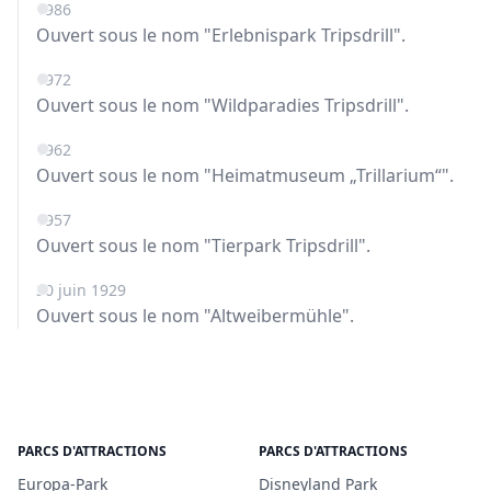
1986
Ouvert sous le nom "Erlebnispark Tripsdrill".
1972
Ouvert sous le nom "Wildparadies Tripsdrill".
1962
Ouvert sous le nom "Heimatmuseum „Trillarium“".
1957
Ouvert sous le nom "Tierpark Tripsdrill".
30 juin 1929
Ouvert sous le nom "Altweibermühle".
PARCS D'ATTRACTIONS
PARCS D'ATTRACTIONS
Europa-Park
Disneyland Park