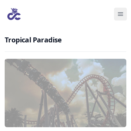
Tropical Paradise