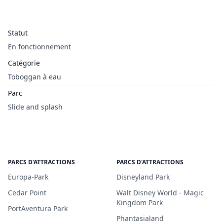
Statut
En fonctionnement
Catégorie
Toboggan à eau
Parc
Slide and splash
PARCS D'ATTRACTIONS
PARCS D'ATTRACTIONS
Europa-Park
Disneyland Park
Cedar Point
Walt Disney World - Magic
Kingdom Park
PortAventura Park
Phantasialand