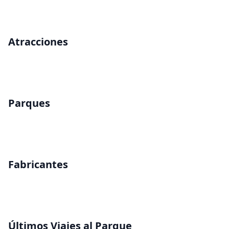
Atracciones
Parques
Fabricantes
Últimos Viajes al Parque