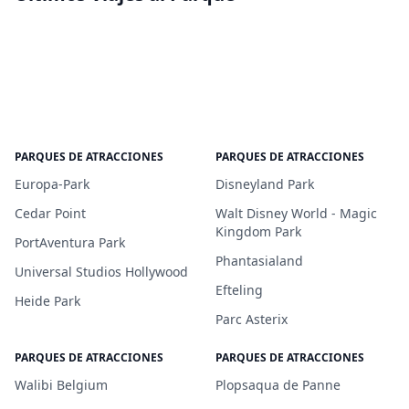
PARQUES DE ATRACCIONES
PARQUES DE ATRACCIONES
Europa-Park
Disneyland Park
Cedar Point
Walt Disney World - Magic
Kingdom Park
PortAventura Park
Phantasialand
Universal Studios Hollywood
Efteling
Heide Park
Parc Asterix
PARQUES DE ATRACCIONES
PARQUES DE ATRACCIONES
Walibi Belgium
Plopsaqua de Panne