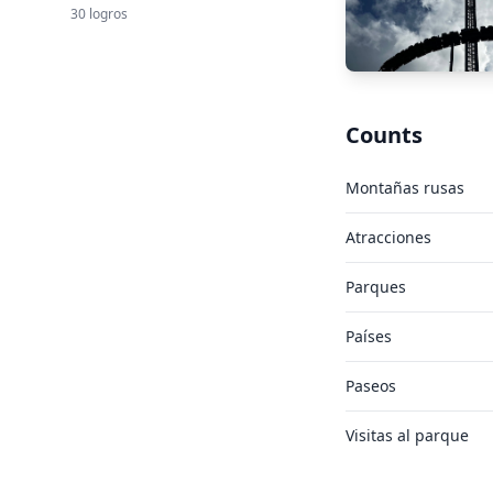
30 logros
Counts
Montañas rusas
Atracciones
Parques
Países
Paseos
Visitas al parque