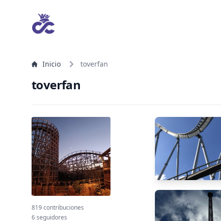
Inicio
toverfan
toverfan
819 contribuciones
6 seguidores