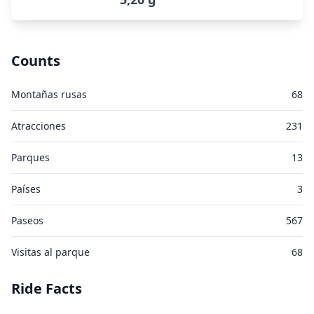
Counts
Montañas rusas
68
Atracciones
231
Parques
13
Países
3
Paseos
567
Visitas al parque
68
Ride Facts