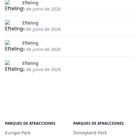
Efteling
5 de junio de 2026
Efteling
4 de junio de 2026
Efteling
3 de junio de 2026
Efteling
2 de junio de 2026
PARQUES DE ATRACCIONES
PARQUES DE ATRACCIONES
Europa-Park
Disneyland Park