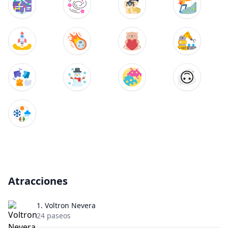
Atracciones
1.
Voltron Nevera
24 paseos