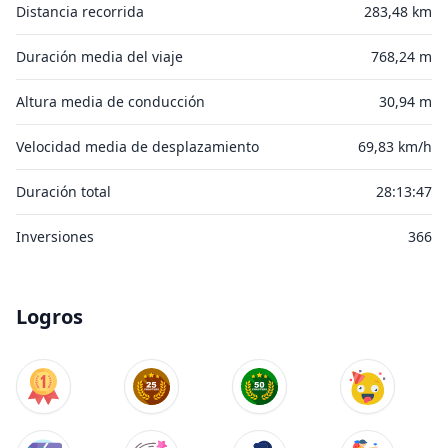
Distancia recorrida
283,48 km
Duración media del viaje
768,24 m
Altura media de conducción
30,94 m
Velocidad media de desplazamiento
69,83 km/h
Duración total
28:13:47
Inversiones
366
Logros