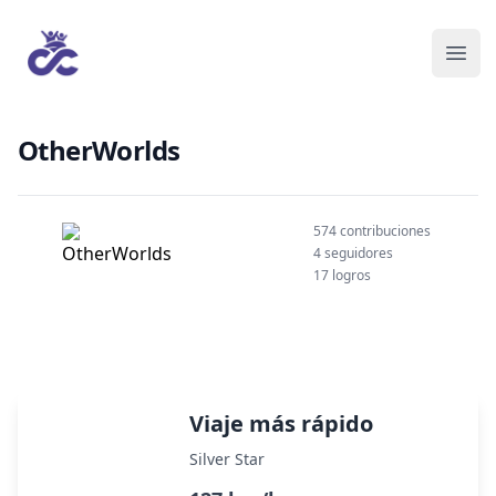
OtherWorlds
574 contribuciones
4 seguidores
17 logros
Viaje más rápido
Silver Star