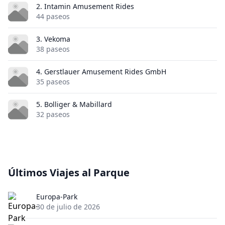
2. Intamin Amusement Rides
44 paseos
3. Vekoma
38 paseos
4. Gerstlauer Amusement Rides GmbH
35 paseos
5. Bolliger & Mabillard
32 paseos
Últimos Viajes al Parque
Europa-Park
30 de julio de 2026