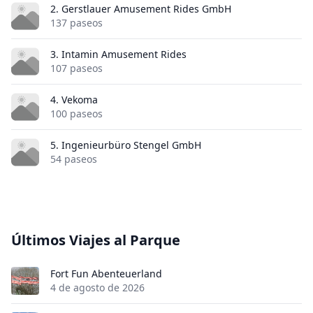
2. Gerstlauer Amusement Rides GmbH
137 paseos
3. Intamin Amusement Rides
107 paseos
4. Vekoma
100 paseos
5. Ingenieurbüro Stengel GmbH
54 paseos
Últimos Viajes al Parque
Fort Fun Abenteuerland
4 de agosto de 2026