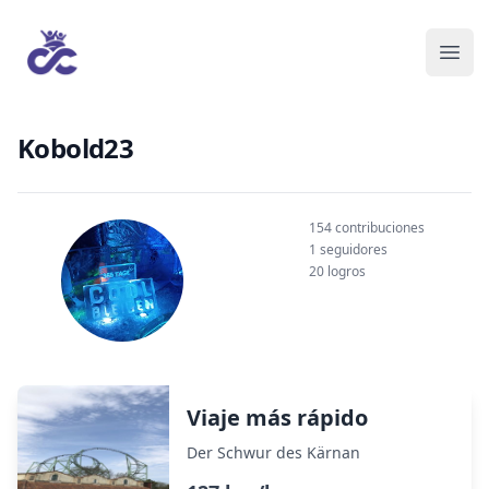
Kobold23
154 contribuciones
1 seguidores
20 logros
Viaje más rápido
Der Schwur des Kärnan