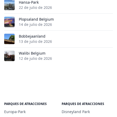
Hansa-Park
22 de julio de 2026
Plopsaland Belgium
14 de julio de 2026
Bobbejaanland
13 de julio de 2026
Walibi Belgium
12 de julio de 2026
PARQUES DE ATRACCIONES
PARQUES DE ATRACCIONES
Europa-Park
Disneyland Park