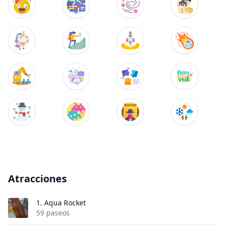
Atracciones
1.
Aqua Rocket
59 paseos