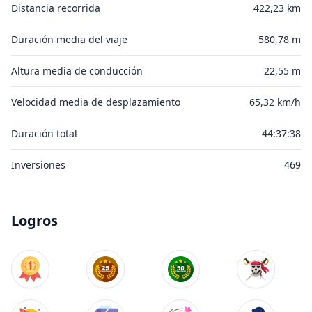
Distancia recorrida
422,23 km
Duración media del viaje
580,78 m
Altura media de conducción
22,55 m
Velocidad media de desplazamiento
65,32 km/h
Duración total
44:37:38
Inversiones
469
Logros