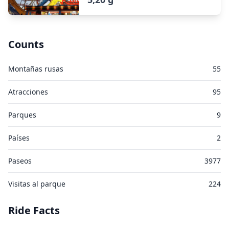
Counts
Montañas rusas
55
Atracciones
95
Parques
9
Países
2
Paseos
3977
Visitas al parque
224
Ride Facts