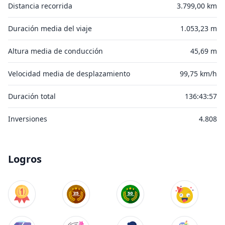
Distancia recorrida
3.799,00 km
Duración media del viaje
1.053,23 m
Altura media de conducción
45,69 m
Velocidad media de desplazamiento
99,75 km/h
Duración total
136:43:57
Inversiones
4.808
Logros