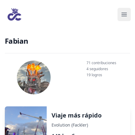
Fabian
71 contribuciones
4 seguidores
19 logros
Viaje más rápido
Evolution (Fackler)