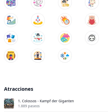
Atracciones
1.
Colossos - Kampf der Giganten
1.889 paseos