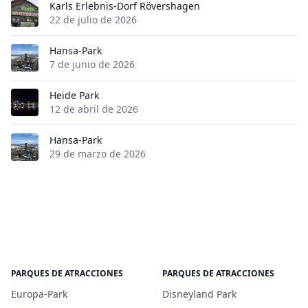
Karls Erlebnis-Dorf Rövershagen
22 de julio de 2026
Hansa-Park
7 de junio de 2026
Heide Park
12 de abril de 2026
Hansa-Park
29 de marzo de 2026
PARQUES DE ATRACCIONES
PARQUES DE ATRACCIONES
Europa-Park
Disneyland Park