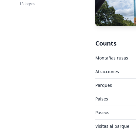
13 logros
Counts
Montañas rusas
Atracciones
Parques
Países
Paseos
Visitas al parque