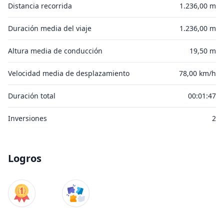
Distancia recorrida
1.236,00 m
Duración media del viaje
1.236,00 m
Altura media de conducción
19,50 m
Velocidad media de desplazamiento
78,00 km/h
Duración total
00:01:47
Inversiones
2
Logros