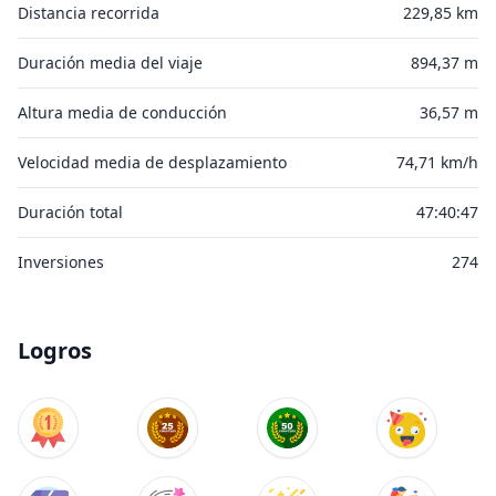
Distancia recorrida
229,85 km
Duración media del viaje
894,37 m
Altura media de conducción
36,57 m
Velocidad media de desplazamiento
74,71 km/h
Duración total
47:40:47
Inversiones
274
Logros