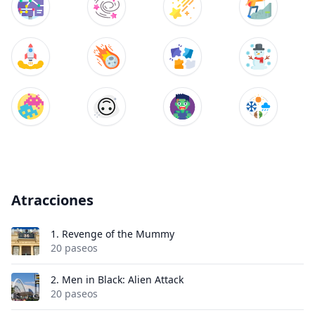
Atracciones
1.
Revenge of the Mummy
20 paseos
2.
Men in Black: Alien Attack
20 paseos