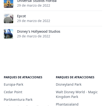
Universal Studios Florida
29 de marzo de 2022
Epcot
29 de marzo de 2022
Disney's Hollywood Studios
29 de marzo de 2022
PARQUES DE ATRACCIONES
PARQUES DE ATRACCIONES
Europa-Park
Disneyland Park
Cedar Point
Walt Disney World - Magic
Kingdom Park
PortAventura Park
Phantasialand