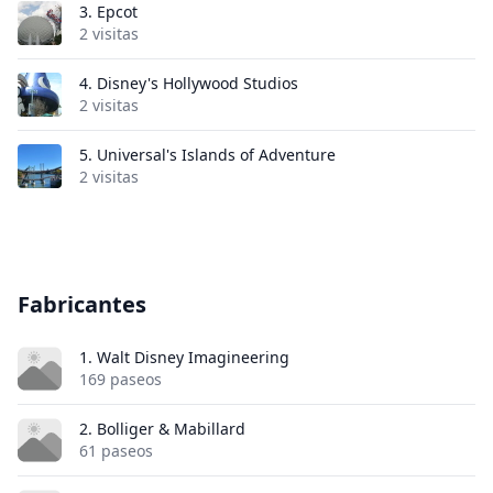
3.
Epcot
2 visitas
4.
Disney's Hollywood Studios
2 visitas
5.
Universal's Islands of Adventure
2 visitas
Fabricantes
1. Walt Disney Imagineering
169 paseos
2. Bolliger & Mabillard
61 paseos