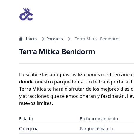
Inicio
Parques
Terra Mitica Benidorm
Terra Mitica Benidorm
Descubre las antiguas civilizaciones mediterráneas
donde nuestro parque temático te transportará dir
Terra Mitica te hará disfrutar de los mejores días
y atracciones que te emocionarán y fascinarán, lle
nuevos límites.
Estado
En funcionamiento
Categoría
Parque temático