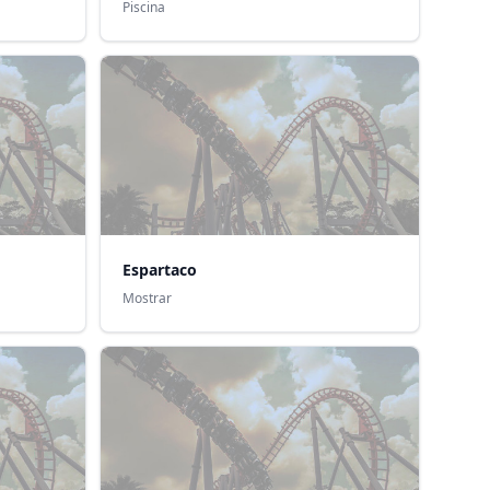
Piscina
Espartaco
Mostrar