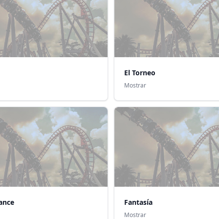
El Torneo
Mostrar
ance
Fantasía
Mostrar