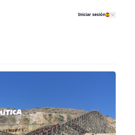
Iniciar sesión