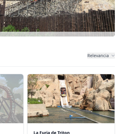
Relevancia
La Furia de Triton