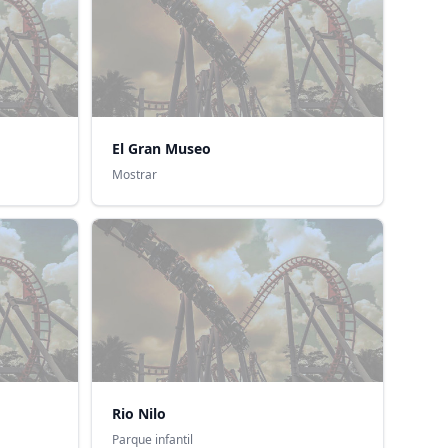
El Gran Museo
Mostrar
Rio Nilo
Parque infantil