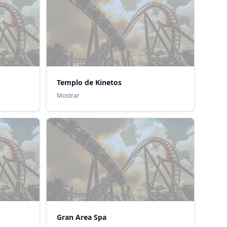
Templo de Kinetos
Mostrar
Gran Area Spa