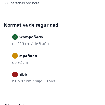
800 personas por hora
Normativa de seguridad
No acompañado
de 110 cm / de 5 años
Acompañado
de 92 cm
Prohibir
bajo 92 cm / bajo 5 años