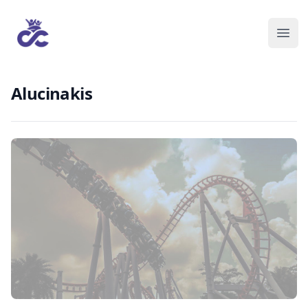
Alucinakis