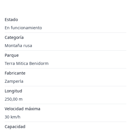
Estado
En funcionamiento
Categoría
Montaña rusa
Parque
Terra Mitica Benidorm
Fabricante
Zamperla
Longitud
250,00 m
Velocidad máxima
30 km/h
Capacidad