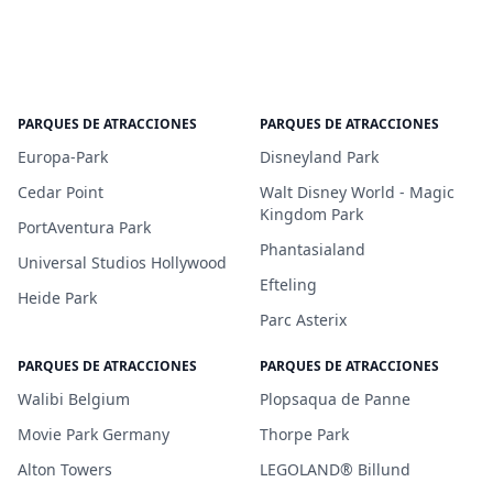
PARQUES DE ATRACCIONES
PARQUES DE ATRACCIONES
Europa-Park
Disneyland Park
Cedar Point
Walt Disney World - Magic
Kingdom Park
PortAventura Park
Phantasialand
Universal Studios Hollywood
Efteling
Heide Park
Parc Asterix
PARQUES DE ATRACCIONES
PARQUES DE ATRACCIONES
Walibi Belgium
Plopsaqua de Panne
Movie Park Germany
Thorpe Park
Alton Towers
LEGOLAND® Billund