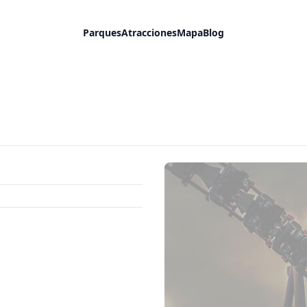
Parques
Atracciones
Mapa
Blog