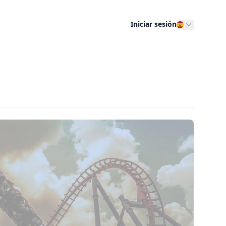
Iniciar sesión