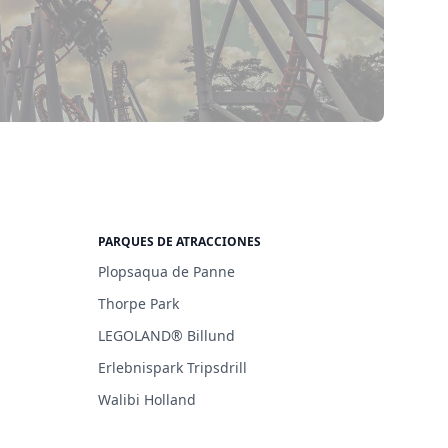
PARQUES DE ATRACCIONES
Plopsaqua de Panne
Thorpe Park
LEGOLAND® Billund
Erlebnispark Tripsdrill
Walibi Holland