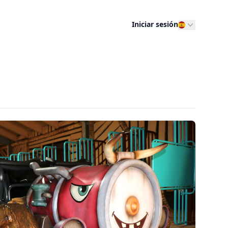
Iniciar sesión