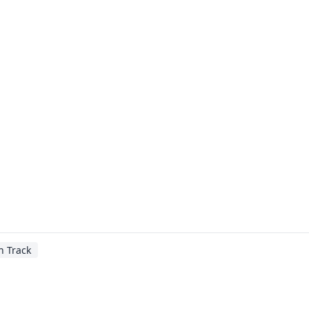
h Track