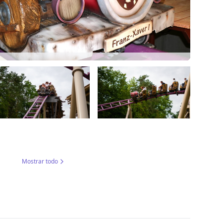
Mostrar todo