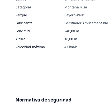
Categoría
Montaña rusa
Parque
Bayern-Park
Fabricante
Gerstlauer Amusement Ri
Longitud
240,00 m
Altura
16,00 m
Velocidad máxima
47 km/h
Normativa de seguridad