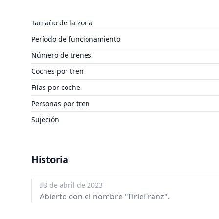
Tamaño de la zona
Período de funcionamiento
Número de trenes
Coches por tren
Filas por coche
Personas por tren
Sujeción
Historia
28 de abril de 2023
Abierto con el nombre "FirleFranz".