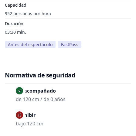
Capacidad
952 personas por hora
Duración
03:30 min.
Antes del espectáculo
FastPass
Normativa de seguridad
No acompañado
de 120 cm / de 0 años
Prohibir
bajo 120 cm