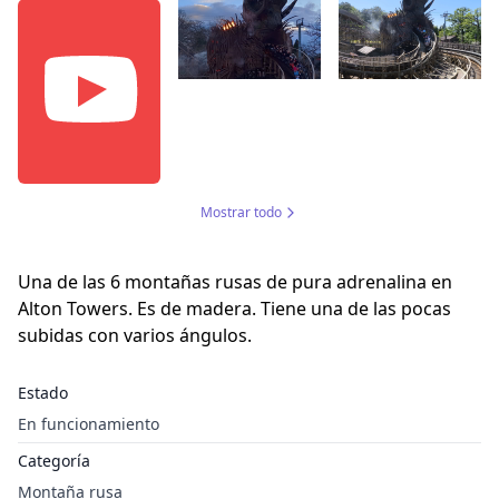
Mostrar todo
Una de las 6 montañas rusas de pura adrenalina en
Alton Towers. Es de madera. Tiene una de las pocas
subidas con varios ángulos.
Estado
En funcionamiento
Categoría
Montaña rusa