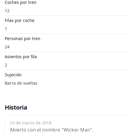
Coches por tren
12
Filas por coche
1
Personas por tren
24
Asientos por fila
2
Sujeción
Barra de vueltas
Historia
20 de marzo de 2018
Abierto con el nombre "Wicker Man".