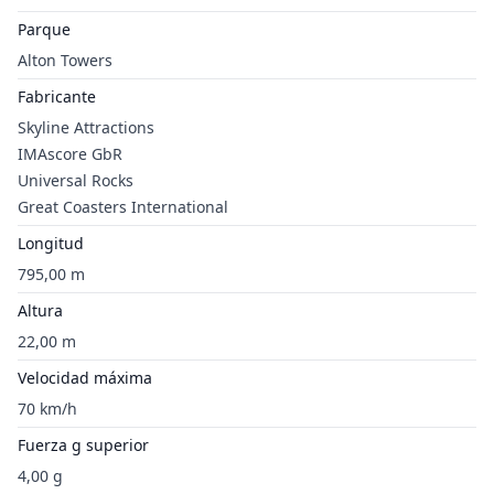
Parque
Alton Towers
Fabricante
Skyline Attractions
IMAscore GbR
Universal Rocks
Great Coasters International
Longitud
795,00 m
Altura
22,00 m
Velocidad máxima
70 km/h
Fuerza g superior
4,00 g