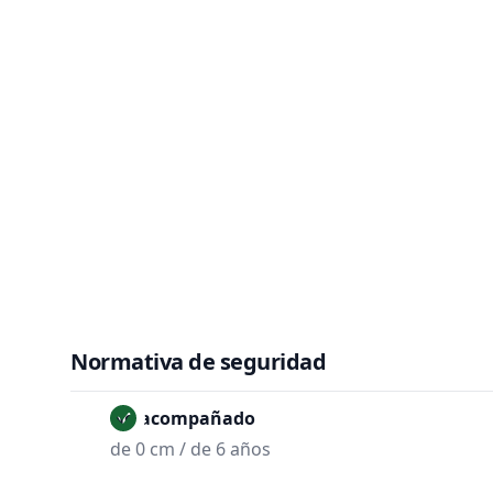
Normativa de seguridad
No acompañado
de 0 cm / de 6 años