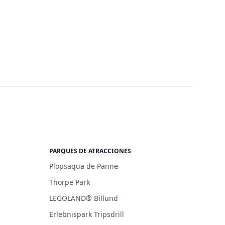
PARQUES DE ATRACCIONES
Plopsaqua de Panne
Thorpe Park
LEGOLAND® Billund
Erlebnispark Tripsdrill