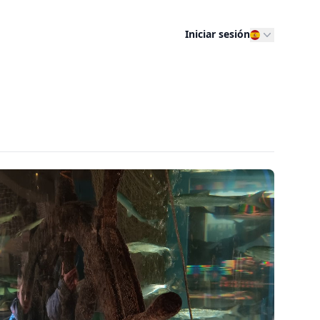
Iniciar sesión