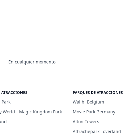
En cualquier momento
E ATRACCIONES
PARQUES DE ATRACCIONES
 Park
Walibi Belgium
y World - Magic Kingdom Park
Movie Park Germany
and
Alton Towers
Attractiepark Toverland