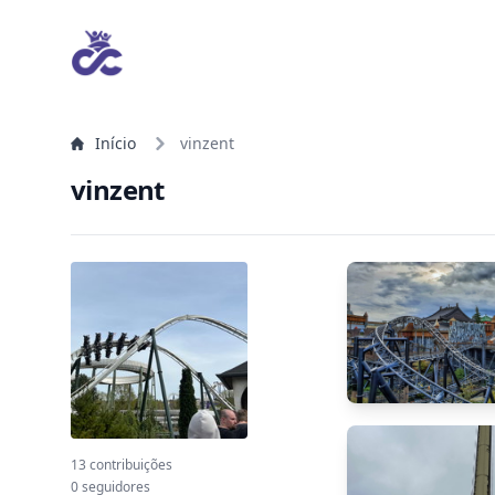
Início
vinzent
vinzent
13 contribuições
0 seguidores