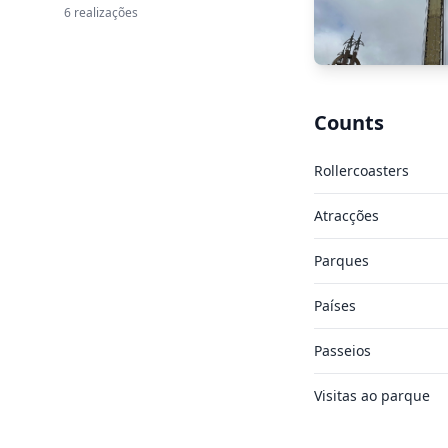
6 realizações
Counts
Rollercoasters
Atracções
Parques
Países
Passeios
Visitas ao parque