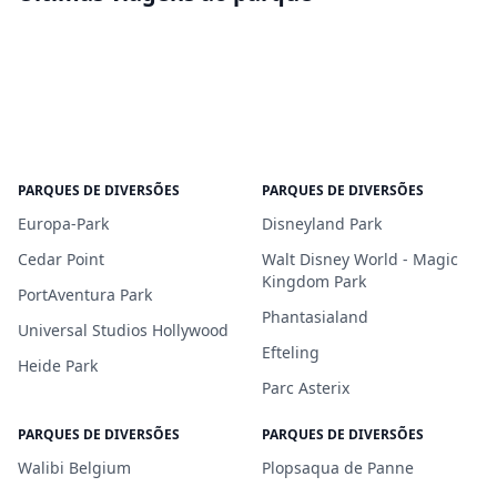
PARQUES DE DIVERSÕES
PARQUES DE DIVERSÕES
Europa-Park
Disneyland Park
Cedar Point
Walt Disney World - Magic
Kingdom Park
PortAventura Park
Phantasialand
Universal Studios Hollywood
Efteling
Heide Park
Parc Asterix
PARQUES DE DIVERSÕES
PARQUES DE DIVERSÕES
Walibi Belgium
Plopsaqua de Panne