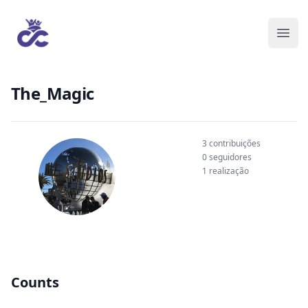
The_Magic
3 contribuições
0 seguidores
1 realização
Counts