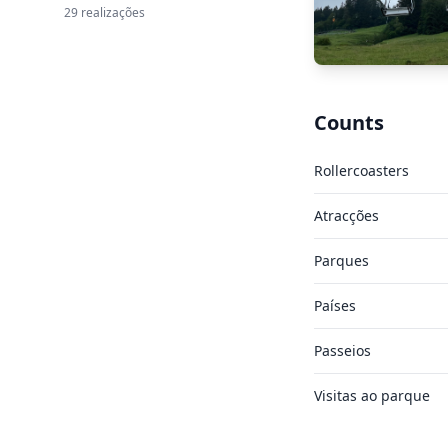
29 realizações
Counts
Rollercoasters
Atracções
Parques
Países
Passeios
Visitas ao parque