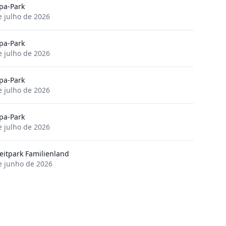
pa-Park
e julho de 2026
pa-Park
e julho de 2026
pa-Park
e julho de 2026
pa-Park
e julho de 2026
zeitpark Familienland
e junho de 2026