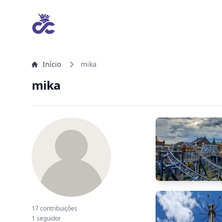
Início
mika
mika
17 contribuições
1 seguidor