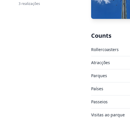
3 realizações
Counts
Rollercoasters
Atracções
Parques
Países
Passeios
Visitas ao parque