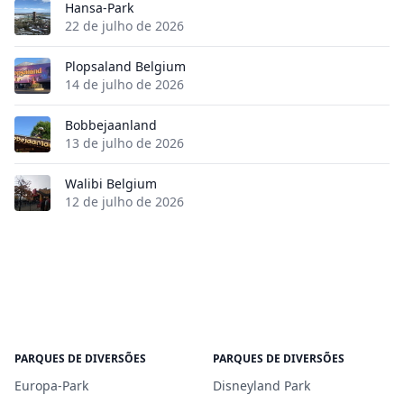
Hansa-Park
22 de julho de 2026
Plopsaland Belgium
14 de julho de 2026
Bobbejaanland
13 de julho de 2026
Walibi Belgium
12 de julho de 2026
PARQUES DE DIVERSÕES
PARQUES DE DIVERSÕES
Europa-Park
Disneyland Park