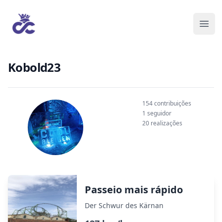
Kobold23
154 contribuições
1 seguidor
20 realizações
Passeio mais rápido
Der Schwur des Kärnan