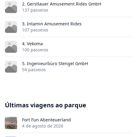
2. Gerstlauer Amusement Rides GmbH
137 passeios
3. Intamin Amusement Rides
107 passeios
4. Vekoma
100 passeios
5. Ingenieurbüro Stengel GmbH
54 passeios
Últimas viagens ao parque
Fort Fun Abenteuerland
4 de agosto de 2026