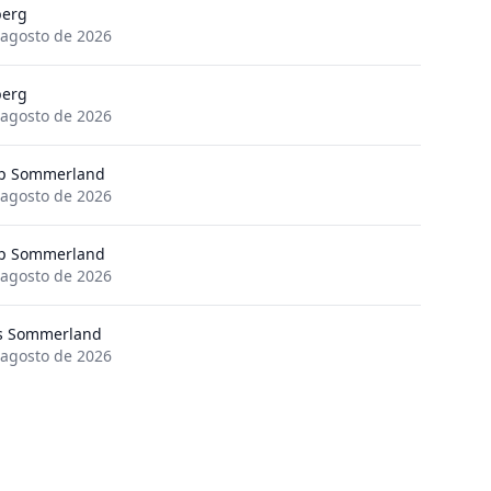
berg
 agosto de 2026
berg
 agosto de 2026
p Sommerland
 agosto de 2026
p Sommerland
 agosto de 2026
s Sommerland
 agosto de 2026