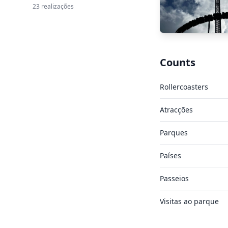
23 realizações
Counts
Rollercoasters
Atracções
Parques
Países
Passeios
Visitas ao parque