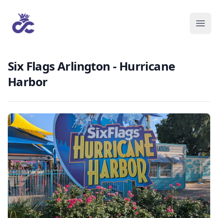
Six Flags Arlington - Hurricane
Harbor