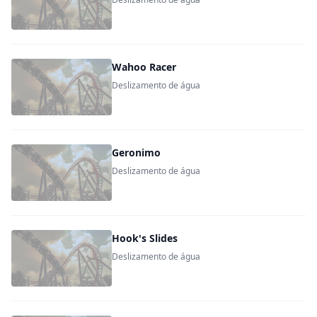
Wahoo Racer
Deslizamento de água
Geronimo
Deslizamento de água
Hook's Slides
Deslizamento de água