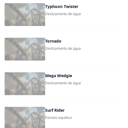
Typhoon Twister
Deslizamento de água
Tornado
Deslizamento de água
Mega Wedgie
Deslizamento de água
Surf Rider
Passeio aquático