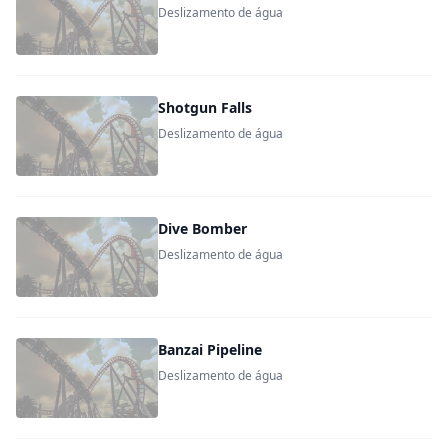
Deslizamento de água
Shotgun Falls
Deslizamento de água
Dive Bomber
Deslizamento de água
Banzai Pipeline
Deslizamento de água