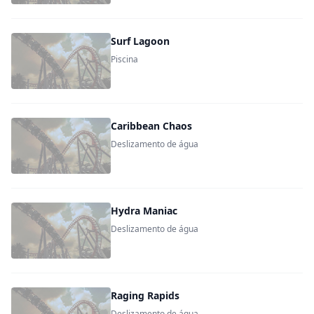
Surf Lagoon
Piscina
Caribbean Chaos
Deslizamento de água
Hydra Maniac
Deslizamento de água
Raging Rapids
Deslizamento de água