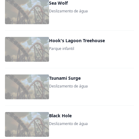
Sea Wolf
Deslizamento de água
Hook's Lagoon Treehouse
Parque infantil
Tsunami Surge
Deslizamento de água
Black Hole
Deslizamento de água