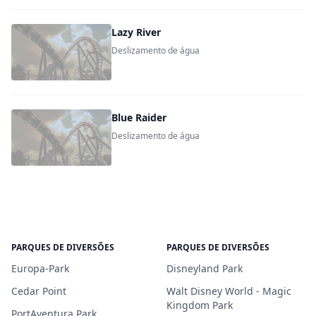
Lazy River
Deslizamento de água
Blue Raider
Deslizamento de água
PARQUES DE DIVERSÕES
PARQUES DE DIVERSÕES
Europa-Park
Disneyland Park
Cedar Point
Walt Disney World - Magic
Kingdom Park
PortAventura Park