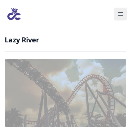
Lazy River