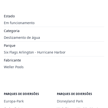
Estado
Em funcionamento
Categoria
Deslizamento de água
Parque
Six Flags Arlington - Hurricane Harbor
Fabricante
Weller Pools
PARQUES DE DIVERSÕES
PARQUES DE DIVERSÕES
Europa-Park
Disneyland Park