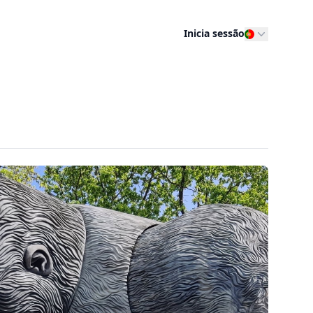
Inicia sessão