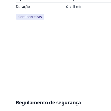
Duração
01:15 min.
Sem barreiras
Regulamento de segurança