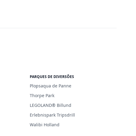
PARQUES DE DIVERSÕES
Plopsaqua de Panne
Thorpe Park
LEGOLAND® Billund
Erlebnispark Tripsdrill
Walibi Holland