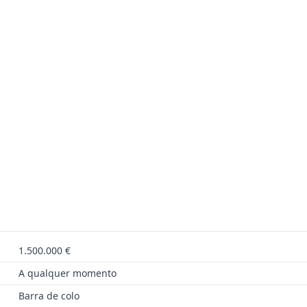
1.500.000 €
A qualquer momento
Barra de colo