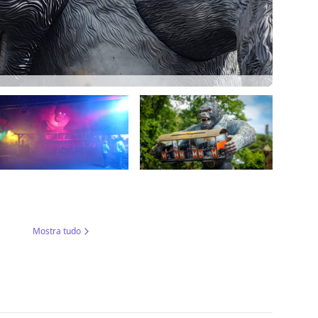
Mostra tudo