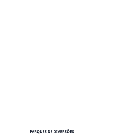
PARQUES DE DIVERSÕES