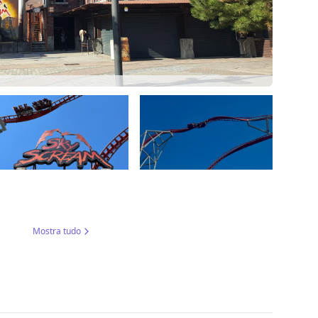
Mostra tudo