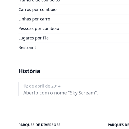
Carros por comboio
Linhas por carro
Pessoas por comboio
Lugares por fila
Restraint
História
12 de abril de 2014
Aberto com o nome "Sky Scream".
PARQUES DE DIVERSÕES
PARQUES DE