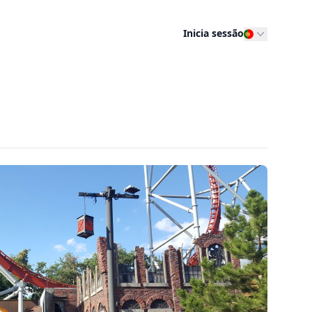
Inicia sessão