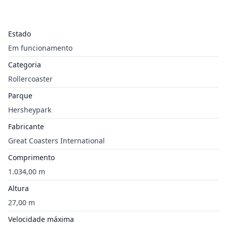
Estado
Em funcionamento
Categoria
Rollercoaster
Parque
Hersheypark
Fabricante
Great Coasters International
Comprimento
1.034,00 m
Altura
27,00 m
Velocidade máxima