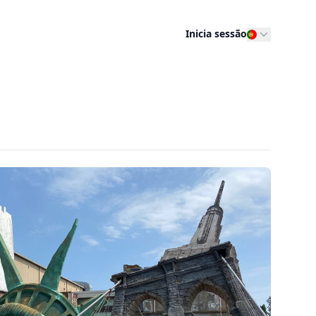
Inicia sessão