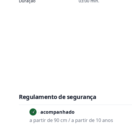
Duração
03:00 min.
Regulamento de segurança
Não acompanhado
a partir de 90 cm / a partir de 10 anos