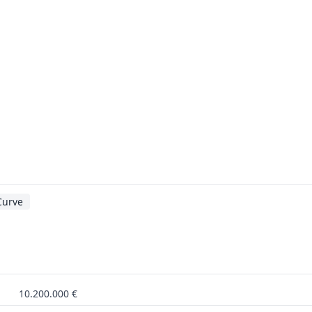
Curve
10.200.000 €