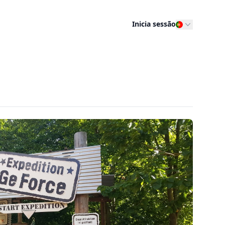
Inicia sessão