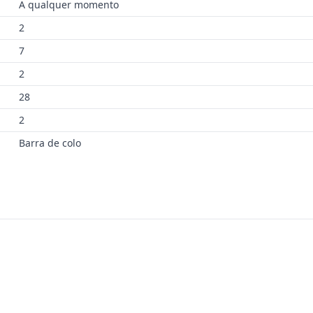
A qualquer momento
2
7
2
28
2
Barra de colo