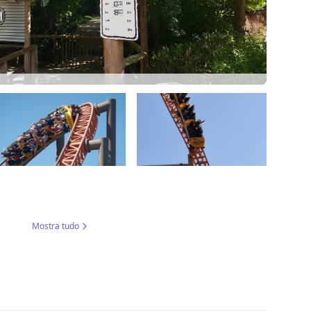
Mostra tudo