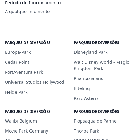
Período de funcionamento
A qualquer momento
PARQUES DE DIVERSÕES
PARQUES DE DIVERSÕES
Europa-Park
Disneyland Park
Cedar Point
Walt Disney World - Magic
Kingdom Park
PortAventura Park
Phantasialand
Universal Studios Hollywood
Efteling
Heide Park
Parc Asterix
PARQUES DE DIVERSÕES
PARQUES DE DIVERSÕES
Walibi Belgium
Plopsaqua de Panne
Movie Park Germany
Thorpe Park