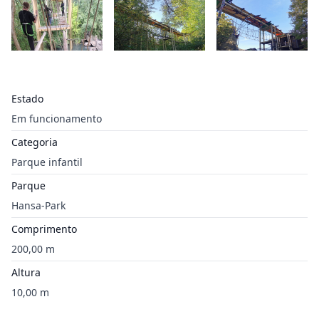
Estado
Em funcionamento
Categoria
Parque infantil
Parque
Hansa-Park
Comprimento
200,00 m
Altura
10,00 m