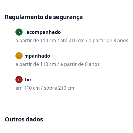
Regulamento de segurança
Não acompanhado
a partir de 110 cm / até 210 cm / a partir de 8 anos
Acompanhado
a partir de 110 cm / a partir de 0 anos
Proibir
em 110 cm / sobre 210 cm
Outros dados