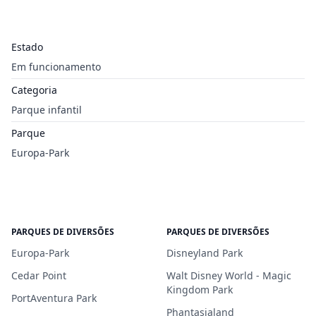
Estado
Em funcionamento
Categoria
Parque infantil
Parque
Europa-Park
PARQUES DE DIVERSÕES
PARQUES DE DIVERSÕES
Europa-Park
Disneyland Park
Cedar Point
Walt Disney World - Magic
Kingdom Park
PortAventura Park
Phantasialand