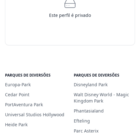
Este perfil é privado
PARQUES DE DIVERSÕES
PARQUES DE DIVERSÕES
Europa-Park
Disneyland Park
Cedar Point
Walt Disney World - Magic
Kingdom Park
PortAventura Park
Phantasialand
Universal Studios Hollywood
Efteling
Heide Park
Parc Asterix