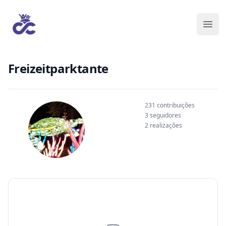
Freizeitparktante
231 contribuições
3 seguidores
2 realizações