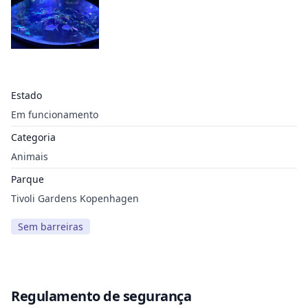
Estado
Em funcionamento
Categoria
Animais
Parque
Tivoli Gardens Kopenhagen
Sem barreiras
Regulamento de segurança