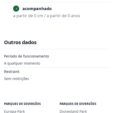
Não acompanhado
a partir de 0 cm / a partir de 0 anos
Outros dados
Período de funcionamento
A qualquer momento
Restraint
Sem restrições
PARQUES DE DIVERSÕES
PARQUES DE DIVERSÕES
Europa-Park
Disneyland Park