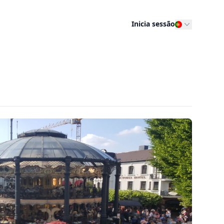
Inicia sessão