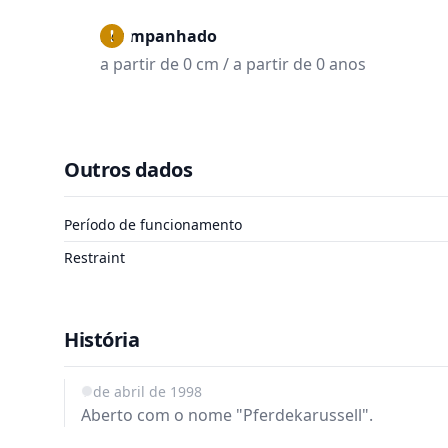
Acompanhado
a partir de 0 cm / a partir de 0 anos
Outros dados
Período de funcionamento
Restraint
História
1 de abril de 1998
Aberto com o nome "Pferdekarussell".