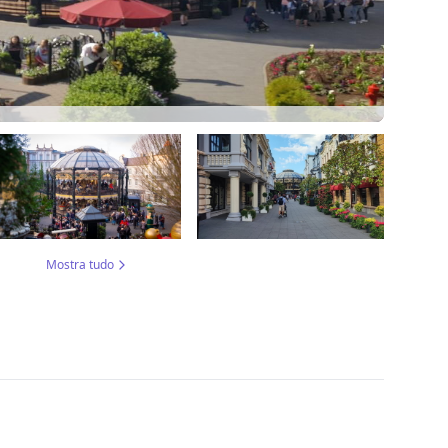
Mostra tudo