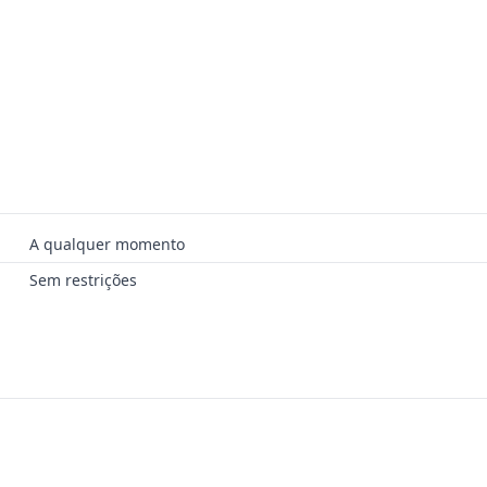
A qualquer momento
Sem restrições