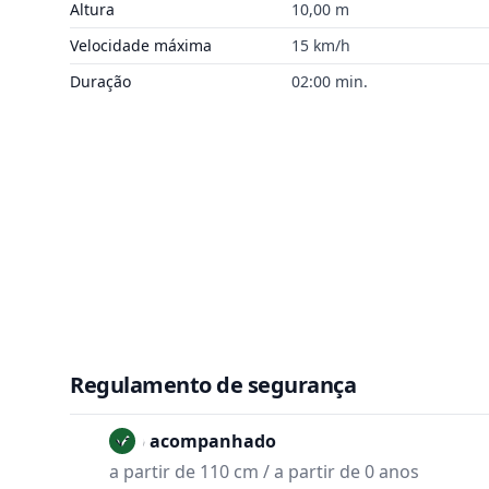
Altura
10,00 m
Velocidade máxima
15 km/h
Duração
02:00 min.
Regulamento de segurança
Não acompanhado
a partir de 110 cm / a partir de 0 anos