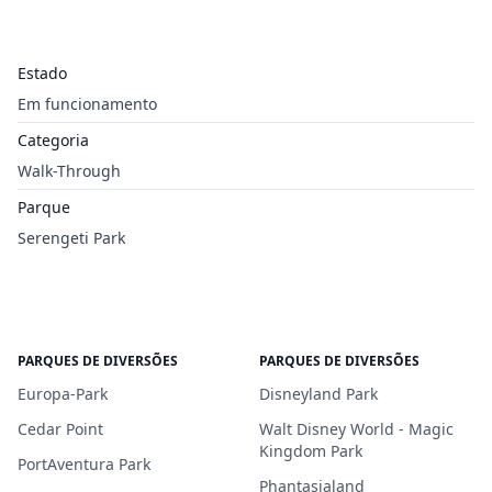
Estado
Em funcionamento
Categoria
Walk-Through
Parque
Serengeti Park
PARQUES DE DIVERSÕES
PARQUES DE DIVERSÕES
Europa-Park
Disneyland Park
Cedar Point
Walt Disney World - Magic
Kingdom Park
PortAventura Park
Phantasialand