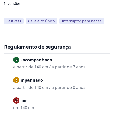
Inversões
1
FastPass
Cavaleiro Único
Interruptor para bebés
Regulamento de segurança
Não acompanhado
a partir de 140 cm / a partir de 7 anos
Acompanhado
a partir de 140 cm / a partir de 0 anos
Proibir
em 140 cm