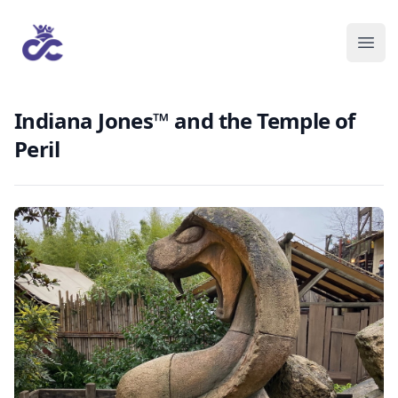
Indiana Jones™ and the Temple of
Peril