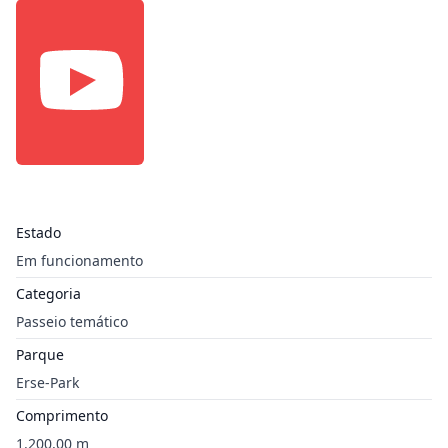
Estado
Em funcionamento
Categoria
Passeio temático
Parque
Erse-Park
Comprimento
1.200,00 m