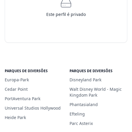
Este perfil é privado
PARQUES DE DIVERSÕES
PARQUES DE DIVERSÕES
Europa-Park
Disneyland Park
Cedar Point
Walt Disney World - Magic
Kingdom Park
PortAventura Park
Phantasialand
Universal Studios Hollywood
Efteling
Heide Park
Parc Asterix