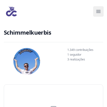
Schimmelkuerbis
1.349 contribuições
1 seguidor
3 realizações