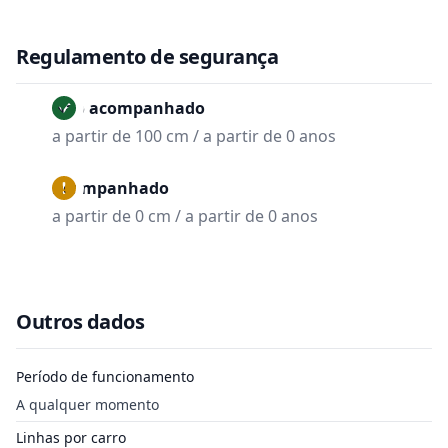
Regulamento de segurança
Não acompanhado
a partir de 100 cm / a partir de 0 anos
Acompanhado
a partir de 0 cm / a partir de 0 anos
Outros dados
Período de funcionamento
A qualquer momento
Linhas por carro