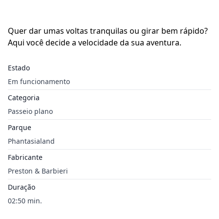
Quer dar umas voltas tranquilas ou girar bem rápido?
Aqui você decide a velocidade da sua aventura.
Estado
Em funcionamento
Categoria
Passeio plano
Parque
Phantasialand
Fabricante
Preston & Barbieri
Duração
02:50 min.