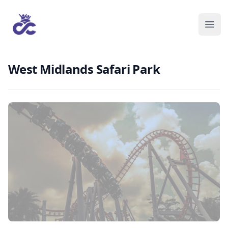
West Midlands Safari Park