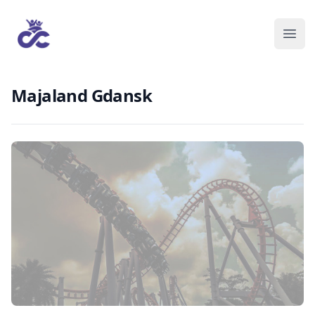
Majaland Gdansk