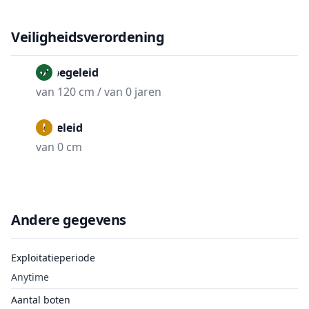
Veiligheidsverordening
Onbegeleid
van 120 cm / van 0 jaren
Begeleid
van 0 cm
Andere gegevens
Exploitatieperiode
Anytime
Aantal boten