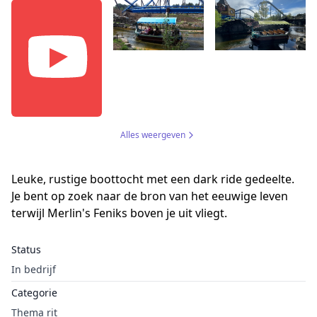
Alles weergeven
Leuke, rustige boottocht met een dark ride gedeelte.
Je bent op zoek naar de bron van het eeuwige leven
terwijl Merlin's Feniks boven je uit vliegt.
Status
In bedrijf
Categorie
Thema rit