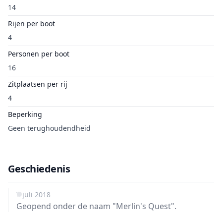
14
Rijen per boot
4
Personen per boot
16
Zitplaatsen per rij
4
Beperking
Geen terughoudendheid
Geschiedenis
7 juli 2018
Geopend onder de naam "Merlin's Quest".