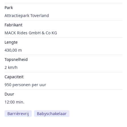
Park
Attractiepark Toverland
Fabrikant
MACK Rides GmbH & Co KG
Lengte
430,00 m
Topsnelheid
2 km/h
Capaciteit
950 personen per uur
Duur
12:00 min.
Barrièrevrij
Babyschakelaar