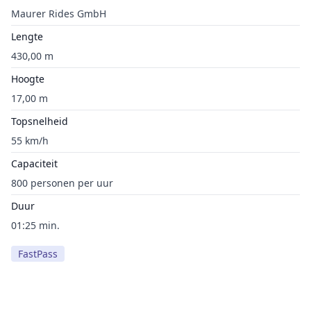
Maurer Rides GmbH
Lengte
430,00 m
Hoogte
17,00 m
Topsnelheid
55 km/h
Capaciteit
800 personen per uur
Duur
01:25 min.
FastPass