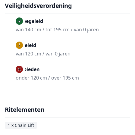
Veiligheidsverordening
Onbegeleid
van 140 cm / tot 195 cm / van 0 jaren
Begeleid
van 120 cm / van 0 jaren
Verbieden
onder 120 cm / over 195 cm
Ritelementen
1 x Chain Lift