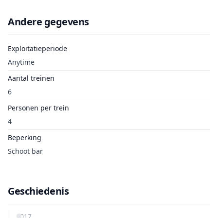
Andere gegevens
Exploitatieperiode
Anytime
Aantal treinen
6
Personen per trein
4
Beperking
Schoot bar
Geschiedenis
2017