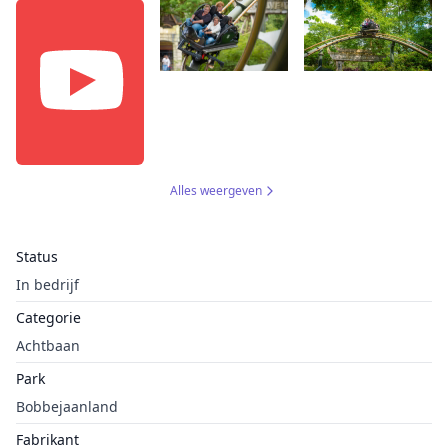
Alles weergeven
Status
In bedrijf
Categorie
Achtbaan
Park
Bobbejaanland
Fabrikant