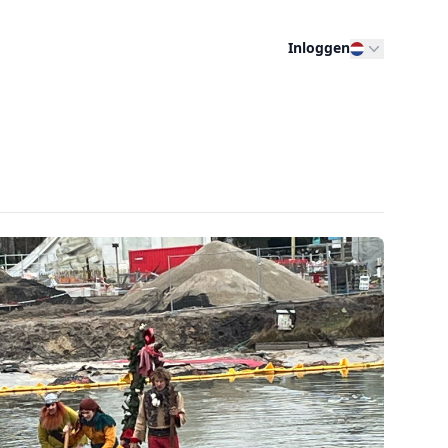
Inloggen