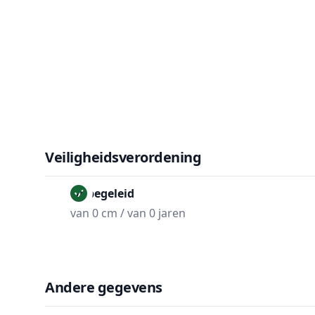
Veiligheidsverordening
Onbegeleid
van 0 cm / van 0 jaren
Andere gegevens