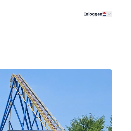
Inloggen