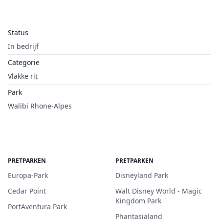
Status
In bedrijf
Categorie
Vlakke rit
Park
Walibi Rhone-Alpes
PRETPARKEN
PRETPARKEN
Europa-Park
Disneyland Park
Cedar Point
Walt Disney World - Magic
Kingdom Park
PortAventura Park
Phantasialand