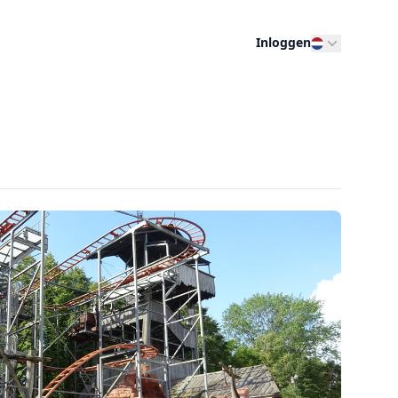
Inloggen