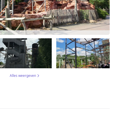
Alles weergeven