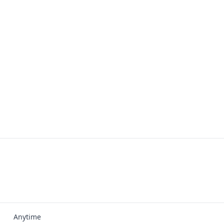
Anytime