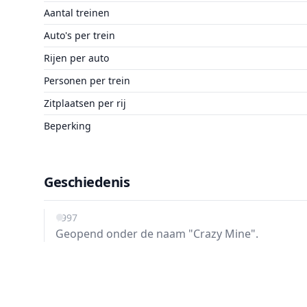
Aantal treinen
Auto's per trein
Rijen per auto
Personen per trein
Zitplaatsen per rij
Beperking
Geschiedenis
1997
Geopend onder de naam "Crazy Mine".