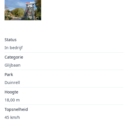
Status
In bedrijf
Categorie
Glijbaan
Park
Duinrell
Hoogte
18,00 m
Topsnelheid
45 km/h