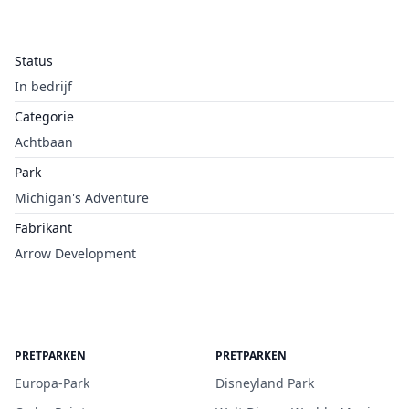
Status
In bedrijf
Categorie
Achtbaan
Park
Michigan's Adventure
Fabrikant
Arrow Development
PRETPARKEN
PRETPARKEN
Europa-Park
Disneyland Park